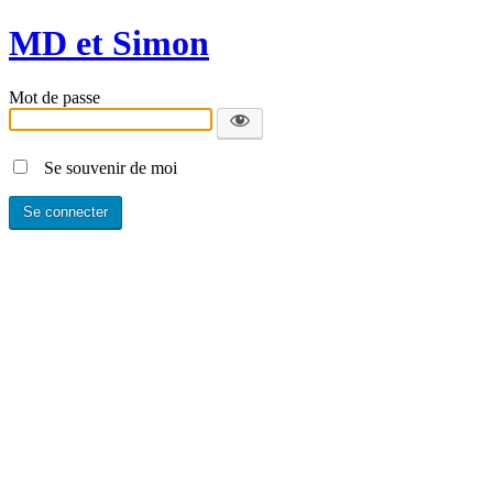
MD et Simon
Mot de passe
Se souvenir de moi