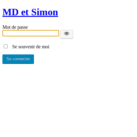
MD et Simon
Mot de passe
Se souvenir de moi