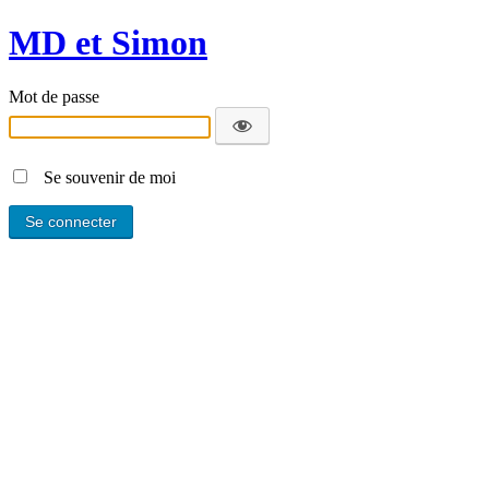
MD et Simon
Mot de passe
Se souvenir de moi