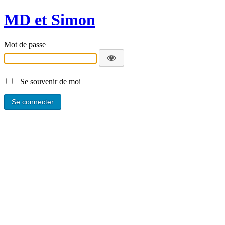
MD et Simon
Mot de passe
Se souvenir de moi