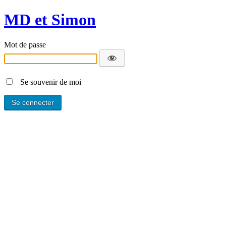
MD et Simon
Mot de passe
Se souvenir de moi