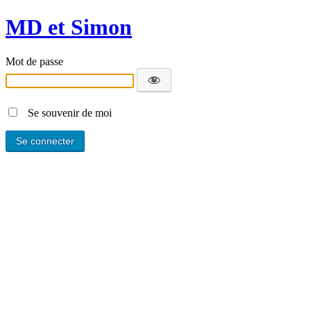
MD et Simon
Mot de passe
Se souvenir de moi