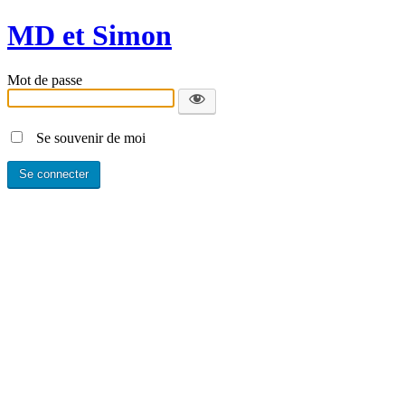
MD et Simon
Mot de passe
Se souvenir de moi