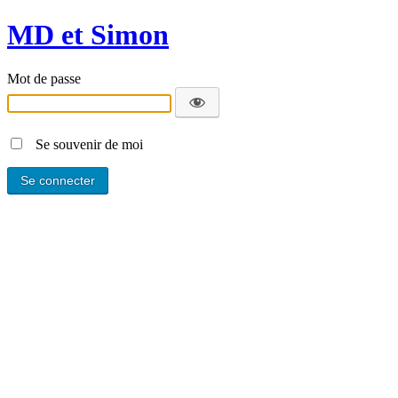
MD et Simon
Mot de passe
Se souvenir de moi