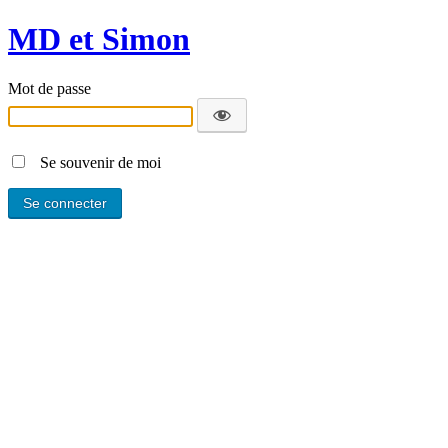
MD et Simon
Mot de passe
Se souvenir de moi