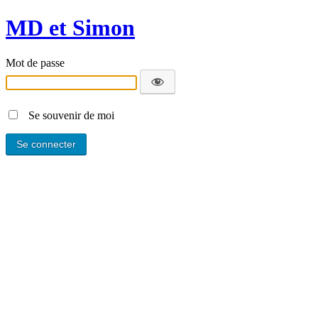
MD et Simon
Mot de passe
Se souvenir de moi