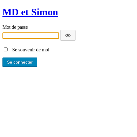
MD et Simon
Mot de passe
Se souvenir de moi