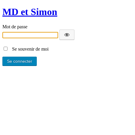
MD et Simon
Mot de passe
Se souvenir de moi