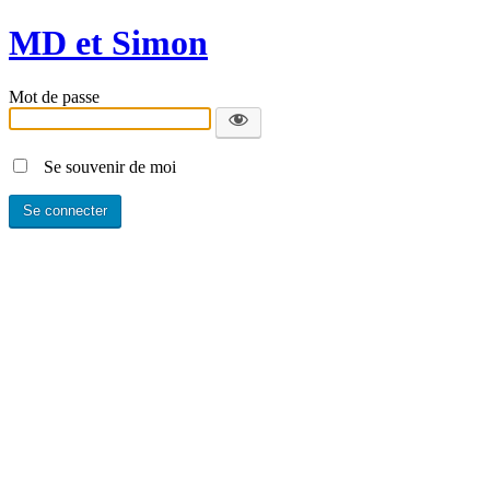
MD et Simon
Mot de passe
Se souvenir de moi