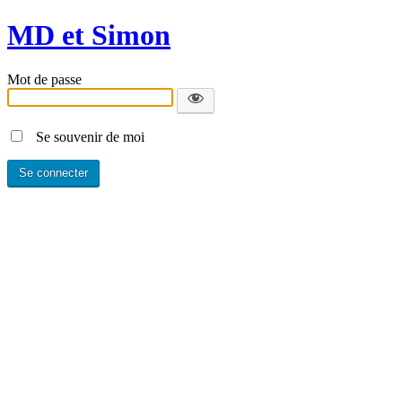
MD et Simon
Mot de passe
Se souvenir de moi