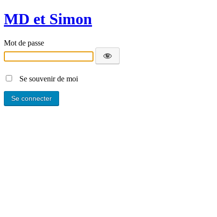
MD et Simon
Mot de passe
Se souvenir de moi