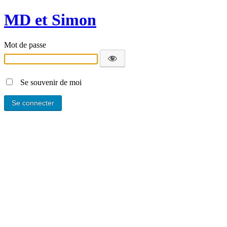
MD et Simon
Mot de passe
Se souvenir de moi