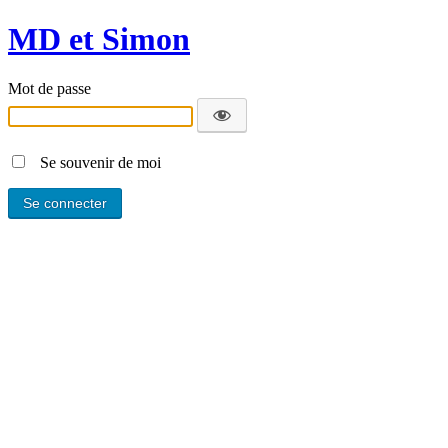
MD et Simon
Mot de passe
Se souvenir de moi