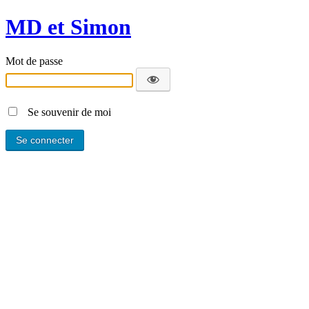
MD et Simon
Mot de passe
Se souvenir de moi