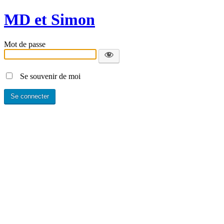
MD et Simon
Mot de passe
Se souvenir de moi