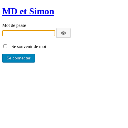
MD et Simon
Mot de passe
Se souvenir de moi