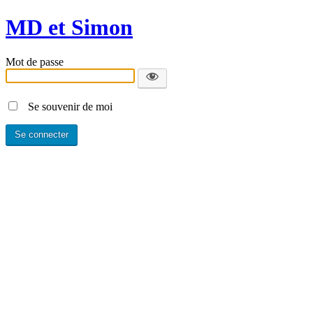
MD et Simon
Mot de passe
Se souvenir de moi