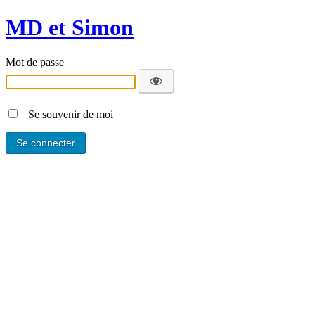
MD et Simon
Mot de passe
Se souvenir de moi