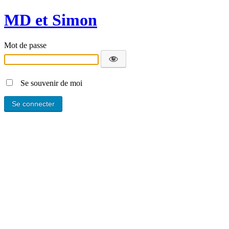
MD et Simon
Mot de passe
Se souvenir de moi