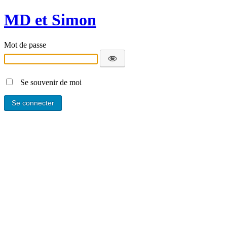
MD et Simon
Mot de passe
Se souvenir de moi