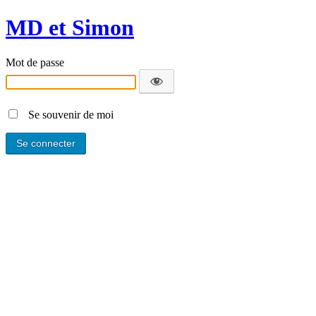
MD et Simon
Mot de passe
Se souvenir de moi