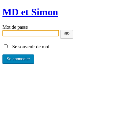
MD et Simon
Mot de passe
Se souvenir de moi