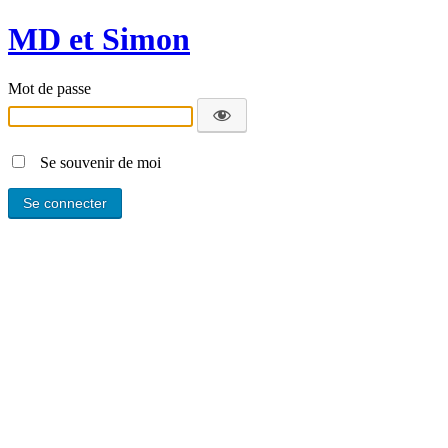
MD et Simon
Mot de passe
Se souvenir de moi