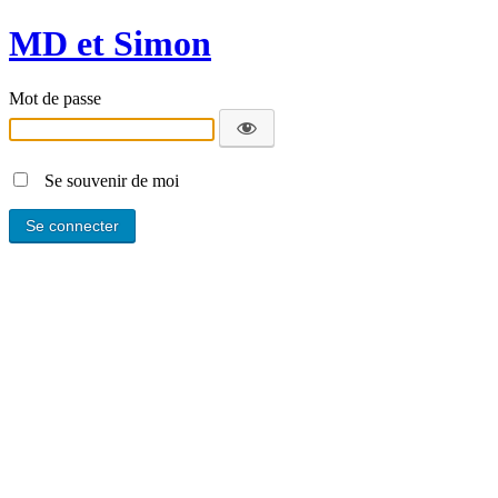
MD et Simon
Mot de passe
Se souvenir de moi