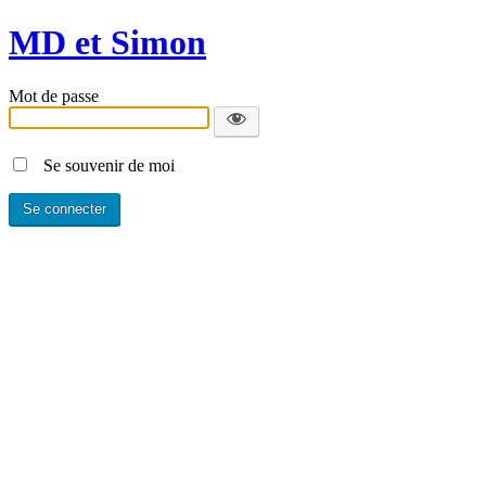
MD et Simon
Mot de passe
Se souvenir de moi