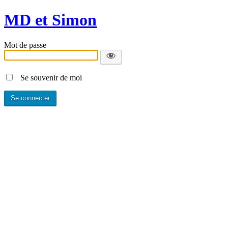
MD et Simon
Mot de passe
Se souvenir de moi