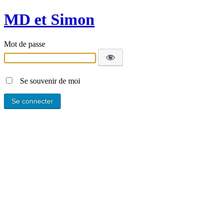
MD et Simon
Mot de passe
Se souvenir de moi