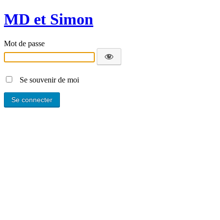
MD et Simon
Mot de passe
Se souvenir de moi