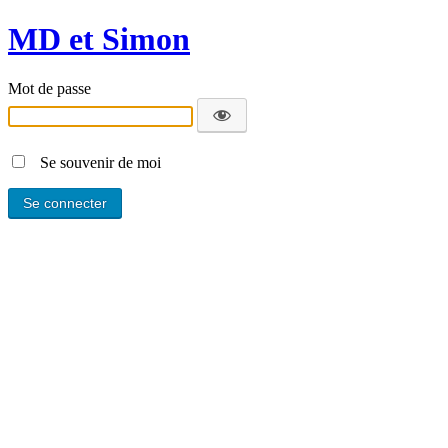
MD et Simon
Mot de passe
Se souvenir de moi