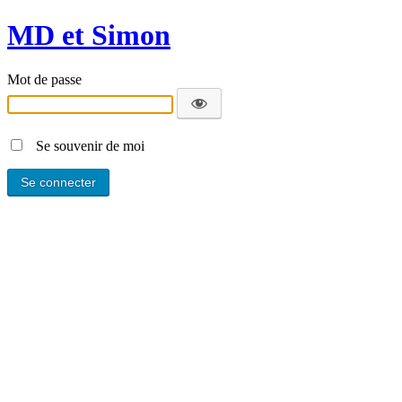
MD et Simon
Mot de passe
Se souvenir de moi