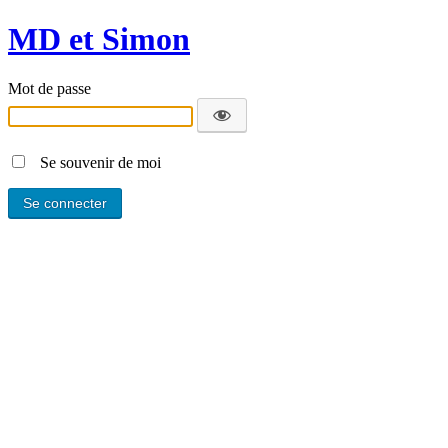
MD et Simon
Mot de passe
Se souvenir de moi