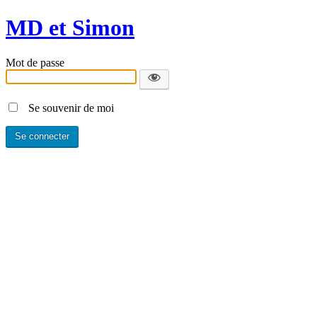
MD et Simon
Mot de passe
Se souvenir de moi