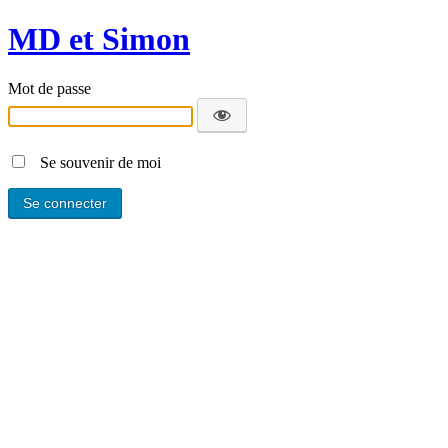
MD et Simon
Mot de passe
Se souvenir de moi