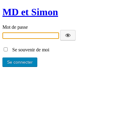
MD et Simon
Mot de passe
Se souvenir de moi