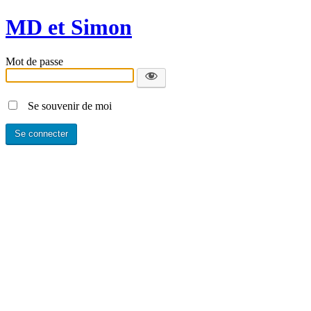
MD et Simon
Mot de passe
Se souvenir de moi