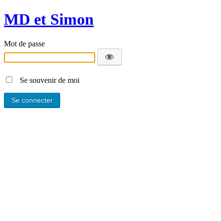
MD et Simon
Mot de passe
Se souvenir de moi