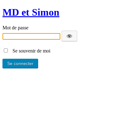
MD et Simon
Mot de passe
Se souvenir de moi