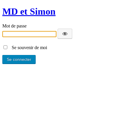
MD et Simon
Mot de passe
Se souvenir de moi