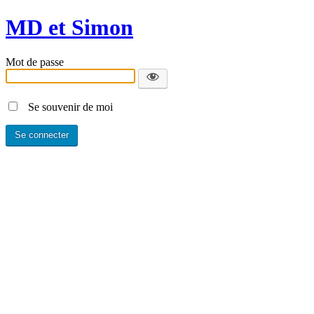
MD et Simon
Mot de passe
Se souvenir de moi