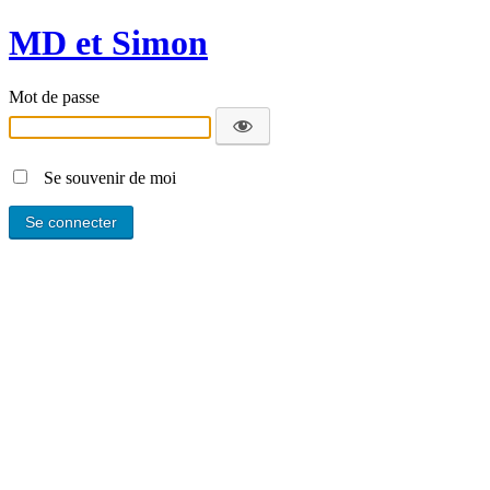
MD et Simon
Mot de passe
Se souvenir de moi