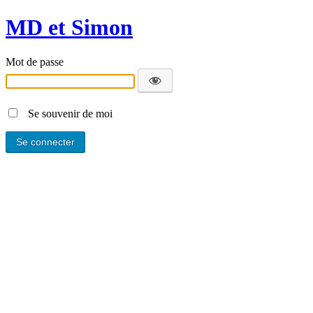
MD et Simon
Mot de passe
Se souvenir de moi