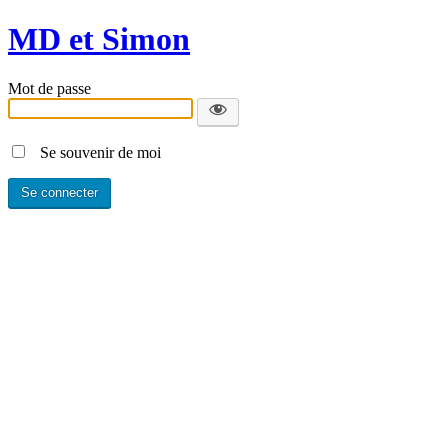
MD et Simon
Mot de passe
Se souvenir de moi