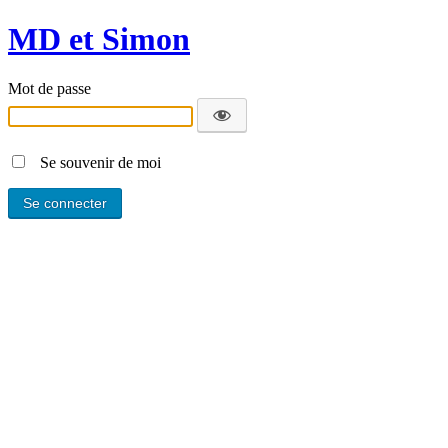
MD et Simon
Mot de passe
Se souvenir de moi