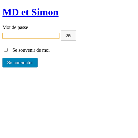
MD et Simon
Mot de passe
Se souvenir de moi