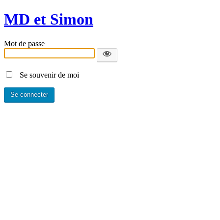
MD et Simon
Mot de passe
Se souvenir de moi