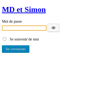
MD et Simon
Mot de passe
Se souvenir de moi